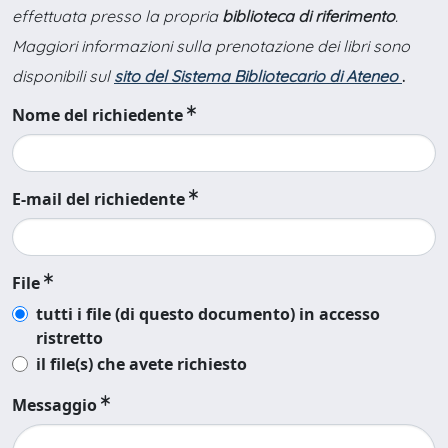
effettuata presso la propria
biblioteca di riferimento
.
Maggiori informazioni sulla prenotazione dei libri sono
disponibili sul
sito del Sistema Bibliotecario di Ateneo
.
Nome del richiedente
E-mail del richiedente
File
tutti i file (di questo documento) in accesso
ristretto
il file(s) che avete richiesto
Messaggio