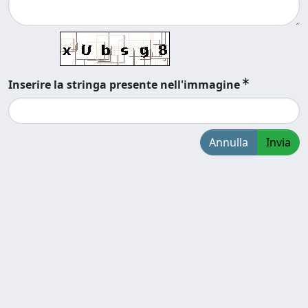
Inserire la stringa presente nell'immagine
Annulla
Invia