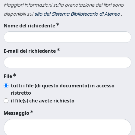
Maggiori informazioni sulla prenotazione dei libri sono
disponibili sul
sito del Sistema Bibliotecario di Ateneo
.
Nome del richiedente
E-mail del richiedente
File
tutti i file (di questo documento) in accesso
ristretto
il file(s) che avete richiesto
Messaggio