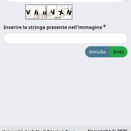
Inserire la stringa presente nell'immagine
Annulla
Invia