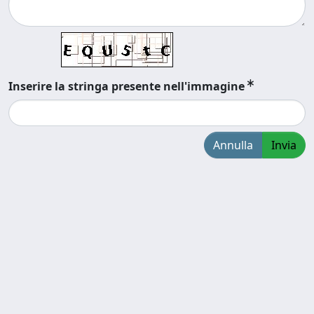
Inserire la stringa presente nell'immagine
Annulla
Invia