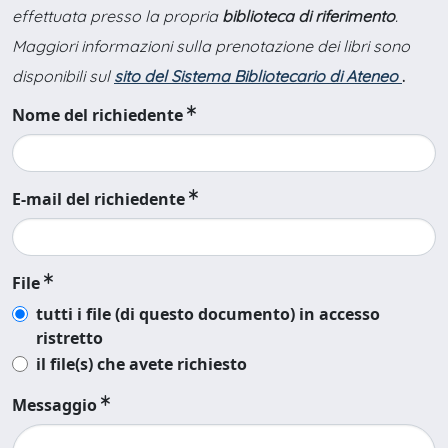
effettuata presso la propria
biblioteca di riferimento
.
Maggiori informazioni sulla prenotazione dei libri sono
disponibili sul
sito del Sistema Bibliotecario di Ateneo
.
Nome del richiedente
E-mail del richiedente
File
tutti i file (di questo documento) in accesso
ristretto
il file(s) che avete richiesto
Messaggio