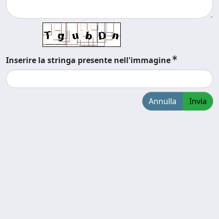
Inserire la stringa presente nell'immagine
Annulla
Invia