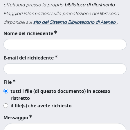
effettuata presso la propria
biblioteca di riferimento
.
Maggiori informazioni sulla prenotazione dei libri sono
disponibili sul
sito del Sistema Bibliotecario di Ateneo
.
Nome del richiedente
E-mail del richiedente
File
tutti i file (di questo documento) in accesso
ristretto
il file(s) che avete richiesto
Messaggio