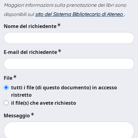
Maggiori informazioni sulla prenotazione dei libri sono
disponibili sul
sito del Sistema Bibliotecario di Ateneo
.
Nome del richiedente
E-mail del richiedente
File
tutti i file (di questo documento) in accesso
ristretto
il file(s) che avete richiesto
Messaggio