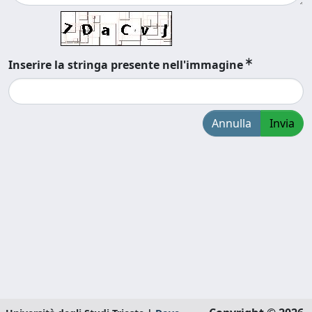
Inserire la stringa presente nell'immagine
Annulla
Invia