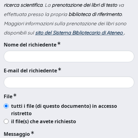
ricerca scientifica
. La
prenotazione dei libri di testo
va
effettuata presso la propria
biblioteca di riferimento
.
Maggiori informazioni sulla prenotazione dei libri sono
disponibili sul
sito del Sistema Bibliotecario di Ateneo
.
Nome del richiedente
E-mail del richiedente
File
tutti i file (di questo documento) in accesso
ristretto
il file(s) che avete richiesto
Messaggio