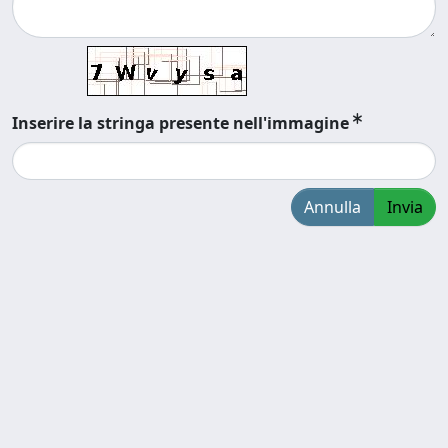
Inserire la stringa presente nell'immagine
Annulla
Invia