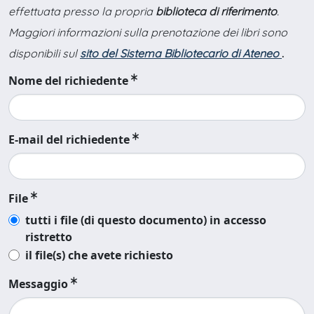
effettuata presso la propria
biblioteca di riferimento
.
Maggiori informazioni sulla prenotazione dei libri sono
disponibili sul
sito del Sistema Bibliotecario di Ateneo
.
Nome del richiedente
E-mail del richiedente
File
tutti i file (di questo documento) in accesso
ristretto
il file(s) che avete richiesto
Messaggio