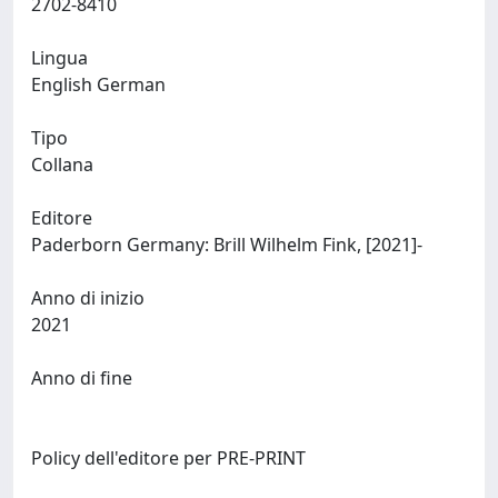
2702-8410
Lingua
English German
Tipo
Collana
Editore
Paderborn Germany: Brill Wilhelm Fink, [2021]-
Anno di inizio
2021
Anno di fine
Policy dell'editore per PRE-PRINT