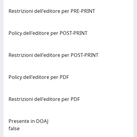
Restrizioni dell'editore per PRE-PRINT
Policy dell'editore per POST-PRINT
Restrizioni dell'editore per POST-PRINT
Policy dell'editore per PDF
Restrizioni dell'editore per PDF
Presente in DOAJ
false