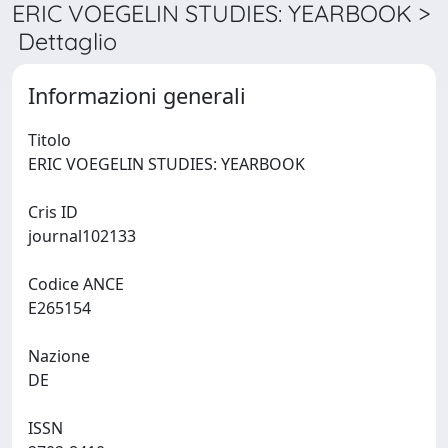
ERIC VOEGELIN STUDIES: YEARBOOK >
Dettaglio
Informazioni generali
Titolo
ERIC VOEGELIN STUDIES: YEARBOOK
Cris ID
journal102133
Codice ANCE
E265154
Nazione
DE
ISSN