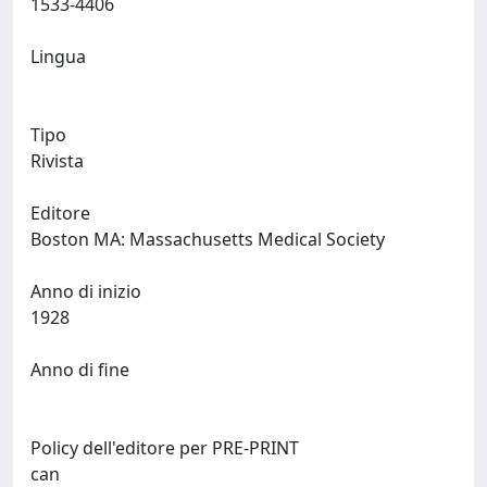
1533-4406
Lingua
Tipo
Rivista
Editore
Boston MA: Massachusetts Medical Society
Anno di inizio
1928
Anno di fine
Policy dell'editore per PRE-PRINT
can