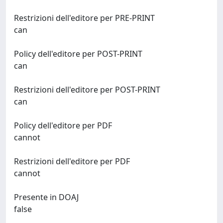
Restrizioni dell'editore per PRE-PRINT
can
Policy dell'editore per POST-PRINT
can
Restrizioni dell'editore per POST-PRINT
can
Policy dell'editore per PDF
cannot
Restrizioni dell'editore per PDF
cannot
Presente in DOAJ
false