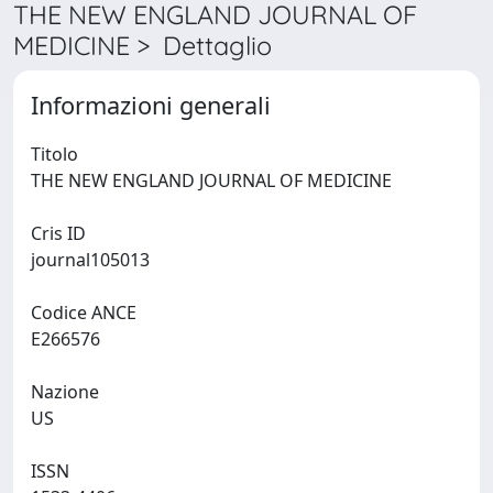
THE NEW ENGLAND JOURNAL OF
MEDICINE > Dettaglio
Informazioni generali
Titolo
THE NEW ENGLAND JOURNAL OF MEDICINE
Cris ID
journal105013
Codice ANCE
E266576
Nazione
US
ISSN