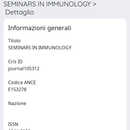
SEMINARS IN IMMUNOLOGY >
Dettaglio
Informazioni generali
Titolo
SEMINARS IN IMMUNOLOGY
Cris ID
journal105312
Codice ANCE
E153278
Nazione
ISSN