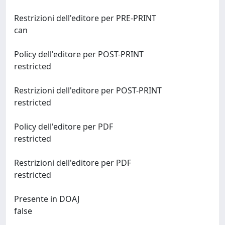
Restrizioni dell'editore per PRE-PRINT
can
Policy dell'editore per POST-PRINT
restricted
Restrizioni dell'editore per POST-PRINT
restricted
Policy dell'editore per PDF
restricted
Restrizioni dell'editore per PDF
restricted
Presente in DOAJ
false