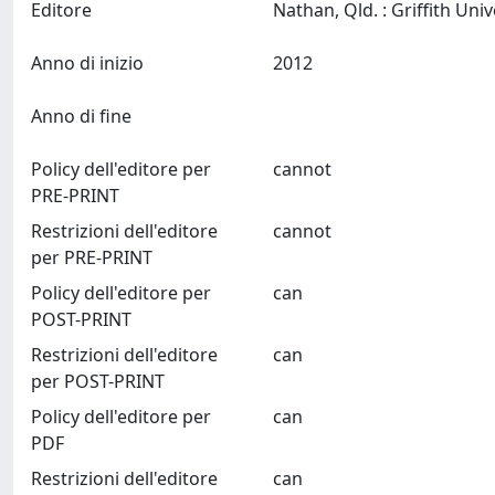
Editore
Anno di inizio
2012
Anno di fine
Policy dell'editore per
cannot
PRE-PRINT
Restrizioni dell'editore
cannot
per PRE-PRINT
Policy dell'editore per
can
POST-PRINT
Restrizioni dell'editore
can
per POST-PRINT
Policy dell'editore per
can
PDF
Restrizioni dell'editore
can