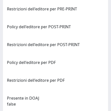
Restrizioni dell'editore per PRE-PRINT
Policy dell'editore per POST-PRINT
Restrizioni dell'editore per POST-PRINT
Policy dell'editore per PDF
Restrizioni dell'editore per PDF
Presente in DOAJ
false