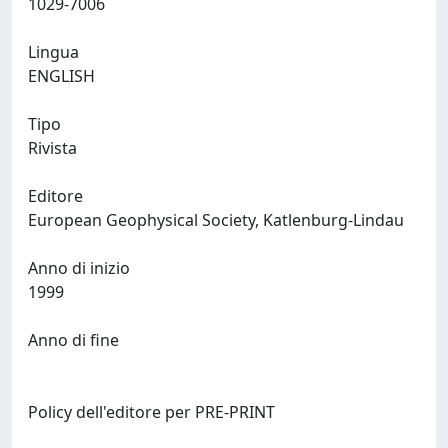
1029-7006
Lingua
ENGLISH
Tipo
Rivista
Editore
European Geophysical Society, Katlenburg-Lindau
Anno di inizio
1999
Anno di fine
Policy dell'editore per PRE-PRINT