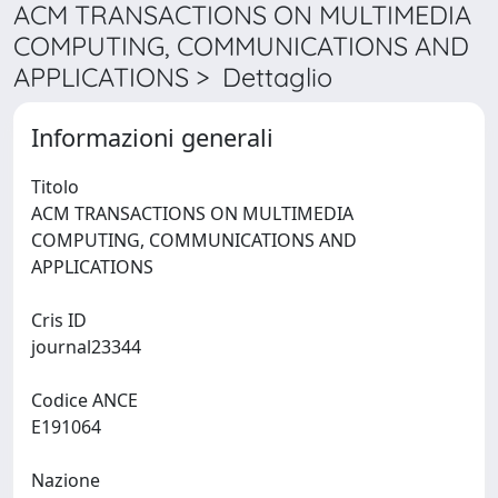
ACM TRANSACTIONS ON MULTIMEDIA
COMPUTING, COMMUNICATIONS AND
APPLICATIONS > Dettaglio
Informazioni generali
Titolo
ACM TRANSACTIONS ON MULTIMEDIA
COMPUTING, COMMUNICATIONS AND
APPLICATIONS
Cris ID
journal23344
Codice ANCE
E191064
Nazione