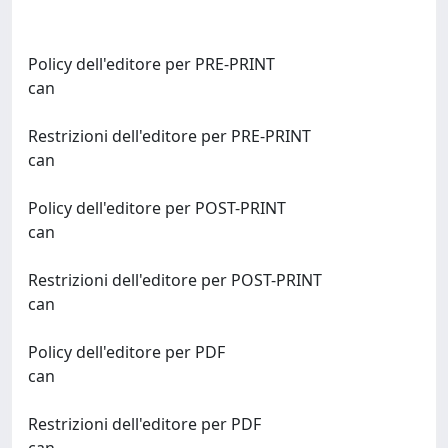
Policy dell'editore per PRE-PRINT
can
Restrizioni dell'editore per PRE-PRINT
can
Policy dell'editore per POST-PRINT
can
Restrizioni dell'editore per POST-PRINT
can
Policy dell'editore per PDF
can
Restrizioni dell'editore per PDF