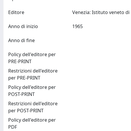
Editore
Anno di inizio
1965
Anno di fine
Policy dell'editore per
PRE-PRINT
Restrizioni dell'editore
per PRE-PRINT
Policy dell'editore per
POST-PRINT
Restrizioni dell'editore
per POST-PRINT
Policy dell'editore per
PDF