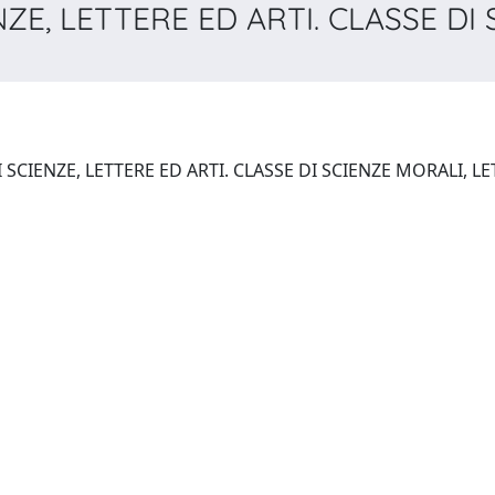
NZE, LETTERE ED ARTI. CLASSE DI