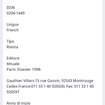
ISSN
0294-1449
Lingua
French
Tipo
Rivista
Editore
Attuale:
Paris: Elsevier 1998-
Gauthier-Villars:15 rue Gossin, 92543 Montrouge
Cedex France:011 33 1 40 926500, Fax: 011 33 1 40
926597
Anno di inizio