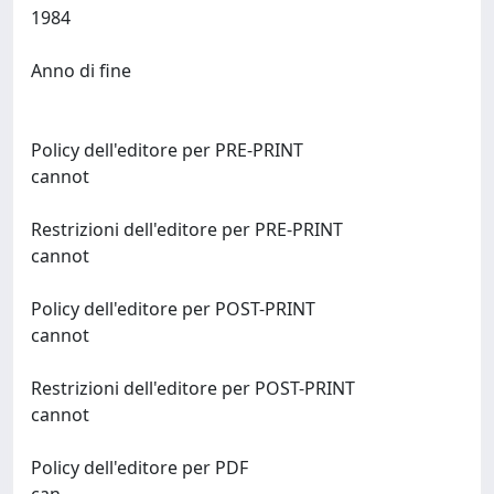
1984
Anno di fine
Policy dell'editore per PRE-PRINT
cannot
Restrizioni dell'editore per PRE-PRINT
cannot
Policy dell'editore per POST-PRINT
cannot
Restrizioni dell'editore per POST-PRINT
cannot
Policy dell'editore per PDF