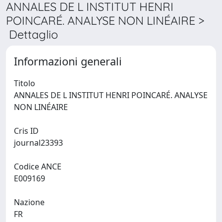
ANNALES DE L INSTITUT HENRI
POINCARÉ. ANALYSE NON LINÉAIRE >
Dettaglio
Informazioni generali
Titolo
ANNALES DE L INSTITUT HENRI POINCARÉ. ANALYSE
NON LINÉAIRE
Cris ID
journal23393
Codice ANCE
E009169
Nazione
FR