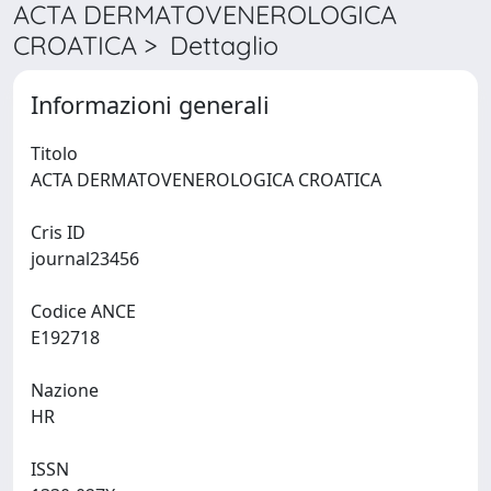
ACTA DERMATOVENEROLOGICA
CROATICA > Dettaglio
Informazioni generali
Titolo
ACTA DERMATOVENEROLOGICA CROATICA
Cris ID
journal23456
Codice ANCE
E192718
Nazione
HR
ISSN