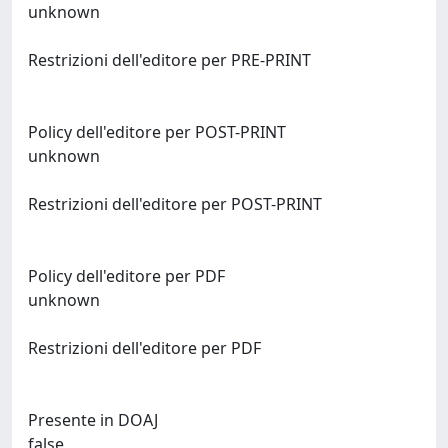
unknown
Restrizioni dell'editore per PRE-PRINT
Policy dell'editore per POST-PRINT
unknown
Restrizioni dell'editore per POST-PRINT
Policy dell'editore per PDF
unknown
Restrizioni dell'editore per PDF
Presente in DOAJ
false