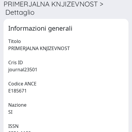
PRIMERJALNA KNJIZEVNOST >
Dettaglio
Informazioni generali
Titolo
PRIMERJALNA KNJIZEVNOST
Cris ID
journal23501
Codice ANCE
E185671
Nazione
SI
ISSN