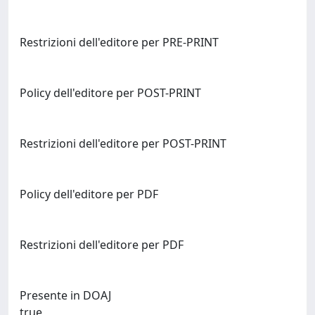
Restrizioni dell'editore per PRE-PRINT
Policy dell'editore per POST-PRINT
Restrizioni dell'editore per POST-PRINT
Policy dell'editore per PDF
Restrizioni dell'editore per PDF
Presente in DOAJ
true