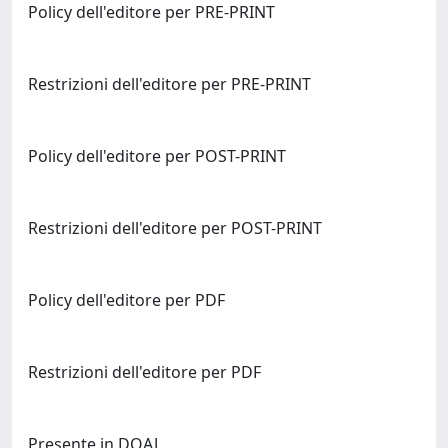
Policy dell'editore per PRE-PRINT
Restrizioni dell'editore per PRE-PRINT
Policy dell'editore per POST-PRINT
Restrizioni dell'editore per POST-PRINT
Policy dell'editore per PDF
Restrizioni dell'editore per PDF
Presente in DOAJ