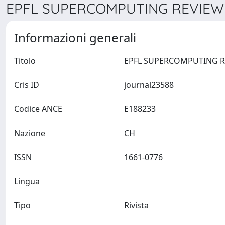
EPFL SUPERCOMPUTING REVIEW >
Informazioni generali
Titolo
Cris ID
journal23588
Codice ANCE
E188233
Nazione
CH
ISSN
1661-0776
Lingua
Tipo
Rivista