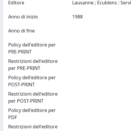
Editore
Anno di inizio
1988
Anno di fine
Policy dell'editore per
PRE-PRINT
Restrizioni dell'editore
per PRE-PRINT
Policy dell'editore per
POST-PRINT
Restrizioni dell'editore
per POST-PRINT
Policy dell'editore per
PDF
Restrizioni dell'editore