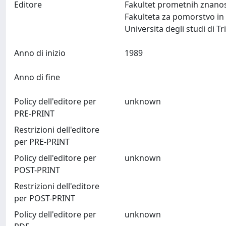
Editore
Fakultet prometnih znanos
Fakulteta za pomorstvo i
Anno di inizio
1989
Anno di fine
Policy dell'editore per
unknown
PRE-PRINT
Restrizioni dell'editore
per PRE-PRINT
Policy dell'editore per
unknown
POST-PRINT
Restrizioni dell'editore
per POST-PRINT
Policy dell'editore per
unknown