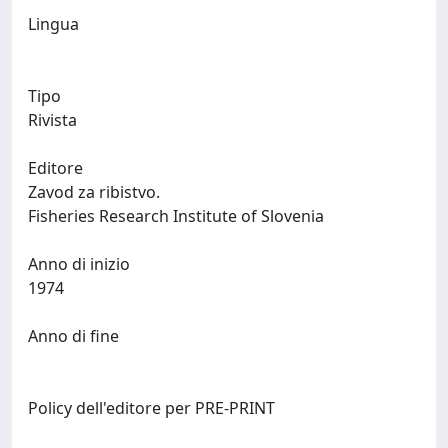
Lingua
Tipo
Rivista
Editore
Zavod za ribistvo.
Fisheries Research Institute of Slovenia
Anno di inizio
1974
Anno di fine
Policy dell'editore per PRE-PRINT