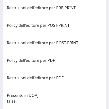
Restrizioni dell'editore per PRE-PRINT
Policy dell'editore per POST-PRINT
Restrizioni dell'editore per POST-PRINT
Policy dell'editore per PDF
Restrizioni dell'editore per PDF
Presente in DOAJ
false