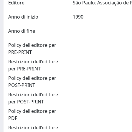
Editore
Anno di inizio
1990
Anno di fine
Policy dell'editore per
PRE-PRINT
Restrizioni dell'editore
per PRE-PRINT
Policy dell'editore per
POST-PRINT
Restrizioni dell'editore
per POST-PRINT
Policy dell'editore per
PDF
Restrizioni dell'editore