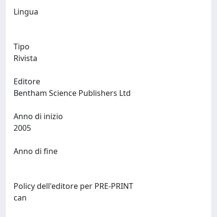
Lingua
Tipo
Rivista
Editore
Bentham Science Publishers Ltd
Anno di inizio
2005
Anno di fine
Policy dell'editore per PRE-PRINT
can