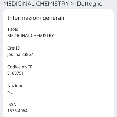
MEDICINAL CHEMISTRY > Dettaglio
Informazioni generali
Titolo
MEDICINAL CHEMISTRY
Cris ID
journal23867
Codice ANCE
E188751
Nazione
NL
ISSN
1573-4064