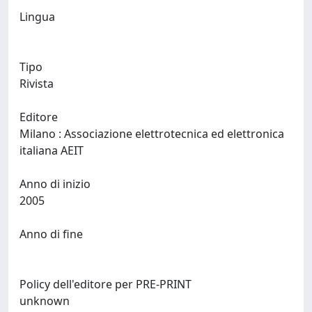
Lingua
Tipo
Rivista
Editore
Milano : Associazione elettrotecnica ed elettronica
italiana AEIT
Anno di inizio
2005
Anno di fine
Policy dell'editore per PRE-PRINT
unknown