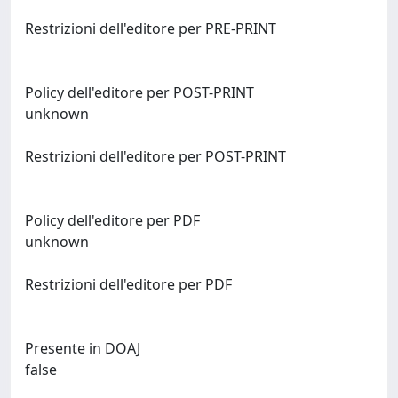
Restrizioni dell'editore per PRE-PRINT
Policy dell'editore per POST-PRINT
unknown
Restrizioni dell'editore per POST-PRINT
Policy dell'editore per PDF
unknown
Restrizioni dell'editore per PDF
Presente in DOAJ
false