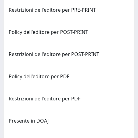
Restrizioni dell'editore per PRE-PRINT
Policy dell'editore per POST-PRINT
Restrizioni dell'editore per POST-PRINT
Policy dell'editore per PDF
Restrizioni dell'editore per PDF
Presente in DOAJ