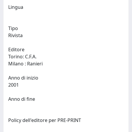
Lingua
Tipo
Rivista
Editore
Torino: C.F.A.
Milano : Ranieri
Anno di inizio
2001
Anno di fine
Policy dell'editore per PRE-PRINT