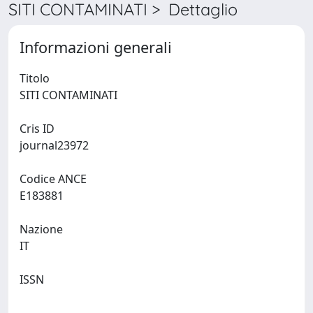
SITI CONTAMINATI > Dettaglio
Informazioni generali
Titolo
SITI CONTAMINATI
Cris ID
journal23972
Codice ANCE
E183881
Nazione
IT
ISSN