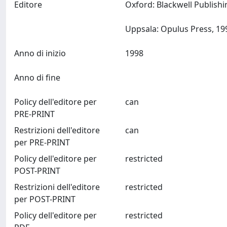
Editore
Oxford: Blackwell Publish
Anno di inizio
1998
Anno di fine
Policy dell'editore per
can
PRE-PRINT
Restrizioni dell'editore
can
per PRE-PRINT
Policy dell'editore per
restricted
POST-PRINT
Restrizioni dell'editore
restricted
per POST-PRINT
Policy dell'editore per
restricted