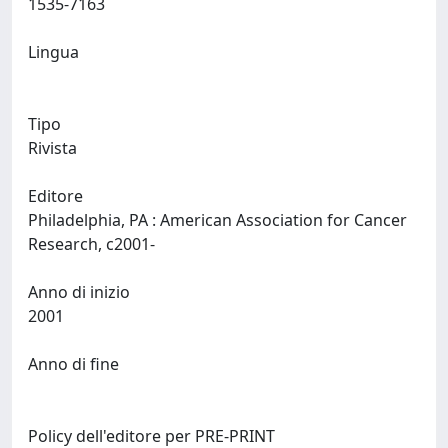
1535-7163
Lingua
Tipo
Rivista
Editore
Philadelphia, PA : American Association for Cancer
Research, c2001-
Anno di inizio
2001
Anno di fine
Policy dell'editore per PRE-PRINT