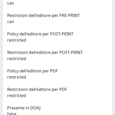
can
Restrizioni dell'editore per PRE-PRINT
can
Policy dell'editore per POST-PRINT
restricted
Restrizioni dell'editore per POST-PRINT
restricted
Policy dell'editore per PDF
restricted
Restrizioni dell'editore per PDF
restricted
Presente in DOAJ
false