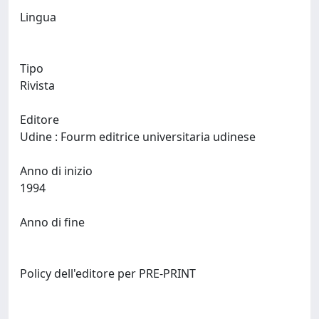
Lingua
Tipo
Rivista
Editore
Udine : Fourm editrice universitaria udinese
Anno di inizio
1994
Anno di fine
Policy dell'editore per PRE-PRINT