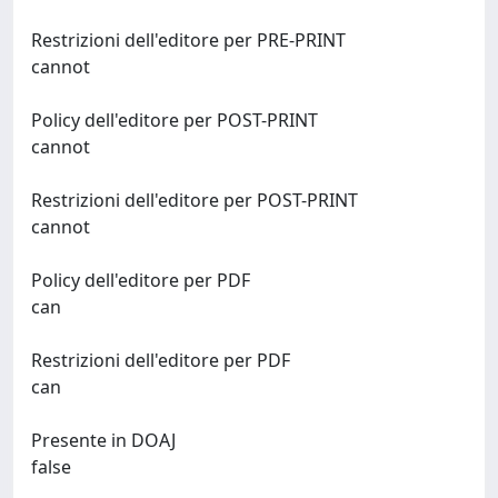
Restrizioni dell'editore per PRE-PRINT
cannot
Policy dell'editore per POST-PRINT
cannot
Restrizioni dell'editore per POST-PRINT
cannot
Policy dell'editore per PDF
can
Restrizioni dell'editore per PDF
can
Presente in DOAJ
false