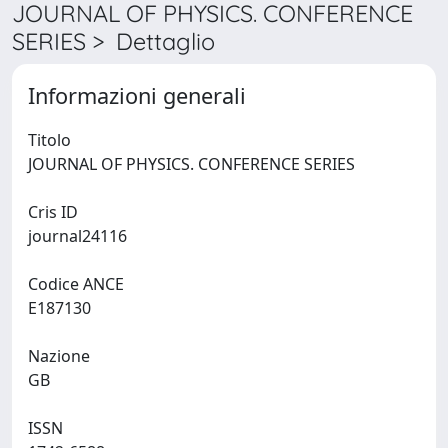
JOURNAL OF PHYSICS. CONFERENCE
SERIES > Dettaglio
Informazioni generali
Titolo
JOURNAL OF PHYSICS. CONFERENCE SERIES
Cris ID
journal24116
Codice ANCE
E187130
Nazione
GB
ISSN