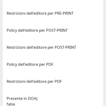
Restrizioni dell'editore per PRE-PRINT
Policy dell'editore per POST-PRINT
Restrizioni dell'editore per POST-PRINT
Policy dell'editore per PDF
Restrizioni dell'editore per PDF
Presente in DOAJ
false