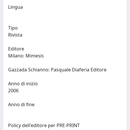
Lingua
Tipo
Rivista
Editore
Milano: Mimesis
Gazzada Schianno: Pasquale Diaferia Editore
Anno di inizio
2006
Anno di fine
Policy dell'editore per PRE-PRINT