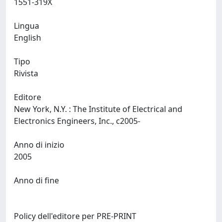
1551-319X
Lingua
English
Tipo
Rivista
Editore
New York, N.Y. : The Institute of Electrical and
Electronics Engineers, Inc., c2005-
Anno di inizio
2005
Anno di fine
Policy dell'editore per PRE-PRINT