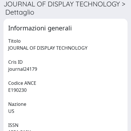
JOURNAL OF DISPLAY TECHNOLOGY >
Dettaglio
Informazioni generali
Titolo
JOURNAL OF DISPLAY TECHNOLOGY
Cris ID
journal24179
Codice ANCE
E190230
Nazione
US
ISSN