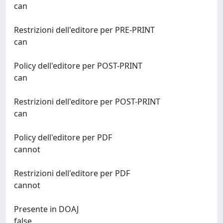
can
Restrizioni dell'editore per PRE-PRINT
can
Policy dell'editore per POST-PRINT
can
Restrizioni dell'editore per POST-PRINT
can
Policy dell'editore per PDF
cannot
Restrizioni dell'editore per PDF
cannot
Presente in DOAJ
false