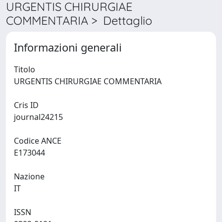
URGENTIS CHIRURGIAE
COMMENTARIA > Dettaglio
Informazioni generali
Titolo
URGENTIS CHIRURGIAE COMMENTARIA
Cris ID
journal24215
Codice ANCE
E173044
Nazione
IT
ISSN