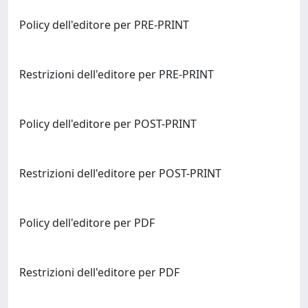
Policy dell'editore per PRE-PRINT
Restrizioni dell'editore per PRE-PRINT
Policy dell'editore per POST-PRINT
Restrizioni dell'editore per POST-PRINT
Policy dell'editore per PDF
Restrizioni dell'editore per PDF