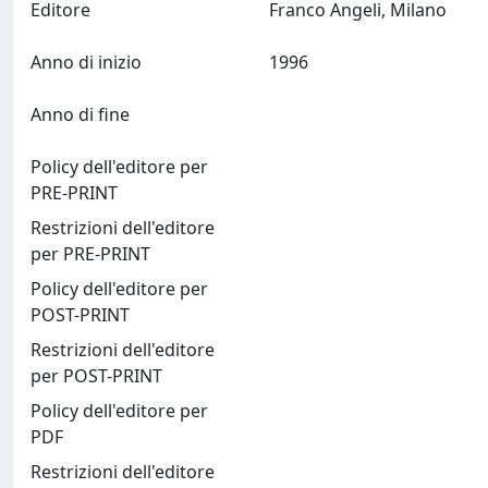
Editore
Franco Angeli, Milano
Anno di inizio
1996
Anno di fine
Policy dell'editore per
PRE-PRINT
Restrizioni dell'editore
per PRE-PRINT
Policy dell'editore per
POST-PRINT
Restrizioni dell'editore
per POST-PRINT
Policy dell'editore per
PDF
Restrizioni dell'editore