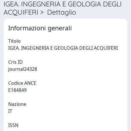
IGEA. INGEGNERIA E GEOLOGIA DEGLI
ACQUIFERI > Dettaglio
Informazioni generali
Titolo
IGEA. INGEGNERIA E GEOLOGIA DEGLI ACQUIFERI
Cris ID
journal24328
Codice ANCE
E184849
Nazione
IT
ISSN