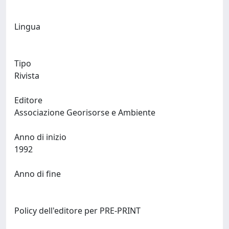
Lingua
Tipo
Rivista
Editore
Associazione Georisorse e Ambiente
Anno di inizio
1992
Anno di fine
Policy dell'editore per PRE-PRINT