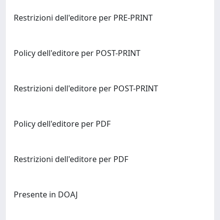
Restrizioni dell'editore per PRE-PRINT
Policy dell'editore per POST-PRINT
Restrizioni dell'editore per POST-PRINT
Policy dell'editore per PDF
Restrizioni dell'editore per PDF
Presente in DOAJ