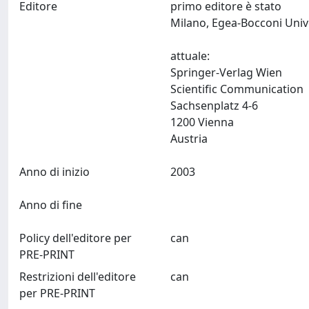
Editore
primo editore è stato
Milano, Egea-Bocconi Univ
attuale:
Springer-Verlag Wien
Scientific Communication
Sachsenplatz 4-6
1200 Vienna
Austria
Anno di inizio
2003
Anno di fine
Policy dell'editore per
can
PRE-PRINT
Restrizioni dell'editore
can
per PRE-PRINT