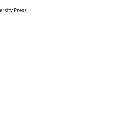
ersity Press