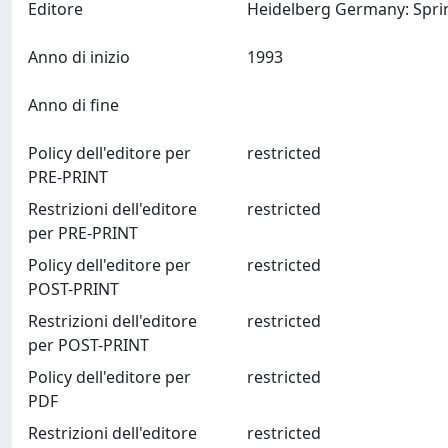
Editore
Anno di inizio
1993
Anno di fine
Policy dell'editore per
restricted
PRE-PRINT
Restrizioni dell'editore
restricted
per PRE-PRINT
Policy dell'editore per
restricted
POST-PRINT
Restrizioni dell'editore
restricted
per POST-PRINT
Policy dell'editore per
restricted
PDF
Restrizioni dell'editore
restricted