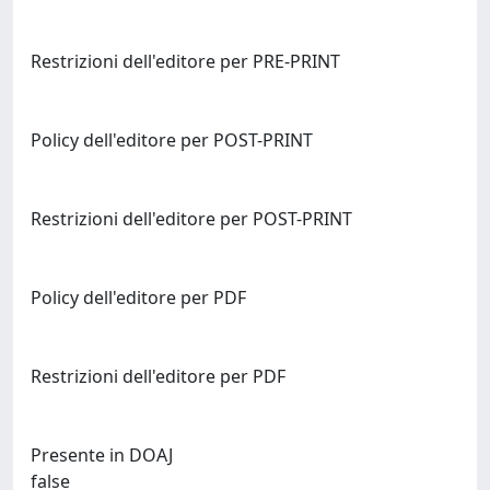
Restrizioni dell'editore per PRE-PRINT
Policy dell'editore per POST-PRINT
Restrizioni dell'editore per POST-PRINT
Policy dell'editore per PDF
Restrizioni dell'editore per PDF
Presente in DOAJ
false