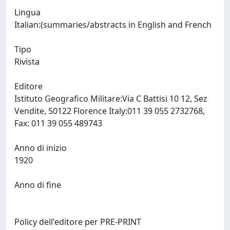
Lingua
Italian:(summaries/abstracts in English and French
Tipo
Rivista
Editore
Istituto Geografico Militare:Via C Battisi 10 12, Sez
Vendite, 50122 Florence Italy:011 39 055 2732768,
Fax: 011 39 055 489743
Anno di inizio
1920
Anno di fine
Policy dell'editore per PRE-PRINT