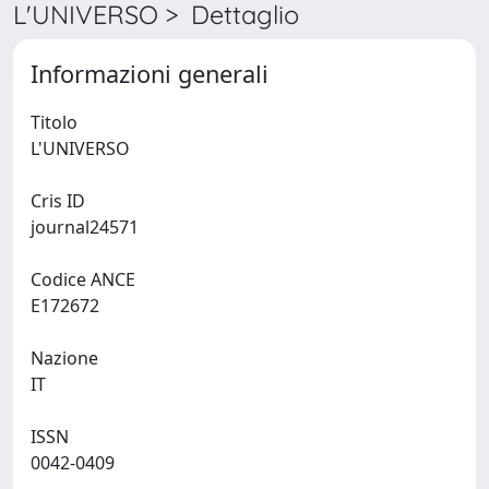
L'UNIVERSO > Dettaglio
Informazioni generali
Titolo
L'UNIVERSO
Cris ID
journal24571
Codice ANCE
E172672
Nazione
IT
ISSN
0042-0409