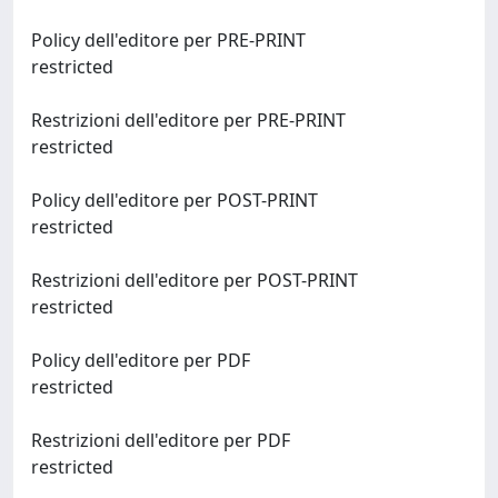
Policy dell'editore per PRE-PRINT
restricted
Restrizioni dell'editore per PRE-PRINT
restricted
Policy dell'editore per POST-PRINT
restricted
Restrizioni dell'editore per POST-PRINT
restricted
Policy dell'editore per PDF
restricted
Restrizioni dell'editore per PDF
restricted