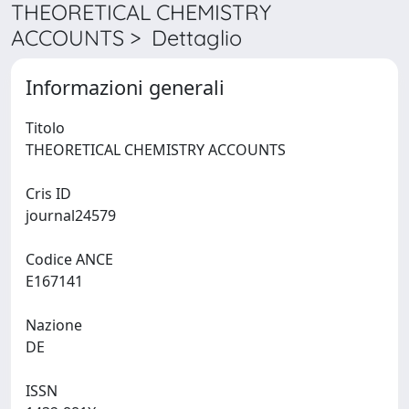
THEORETICAL CHEMISTRY
ACCOUNTS > Dettaglio
Informazioni generali
Titolo
THEORETICAL CHEMISTRY ACCOUNTS
Cris ID
journal24579
Codice ANCE
E167141
Nazione
DE
ISSN