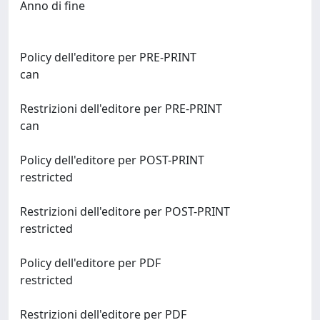
Anno di fine
Policy dell'editore per PRE-PRINT
can
Restrizioni dell'editore per PRE-PRINT
can
Policy dell'editore per POST-PRINT
restricted
Restrizioni dell'editore per POST-PRINT
restricted
Policy dell'editore per PDF
restricted
Restrizioni dell'editore per PDF