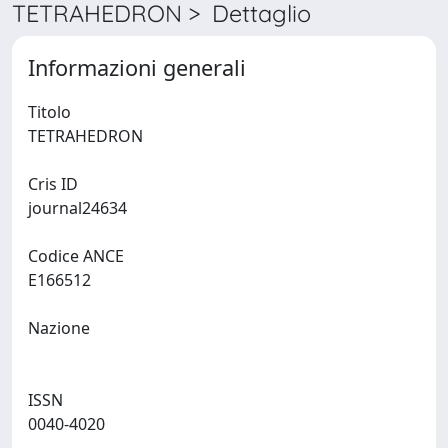
TETRAHEDRON > Dettaglio
Informazioni generali
Titolo
TETRAHEDRON
Cris ID
journal24634
Codice ANCE
E166512
Nazione
ISSN
0040-4020