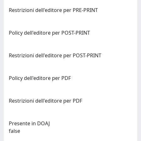
Restrizioni dell'editore per PRE-PRINT
Policy dell'editore per POST-PRINT
Restrizioni dell'editore per POST-PRINT
Policy dell'editore per PDF
Restrizioni dell'editore per PDF
Presente in DOAJ
false