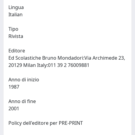
Lingua
Italian
Tipo
Rivista
Editore
Ed Scolastiche Bruno Mondadori:Via Archimede 23,
20129 Milan Italy:011 39 2 76009881
Anno di inizio
1987
Anno di fine
2001
Policy dell'editore per PRE-PRINT