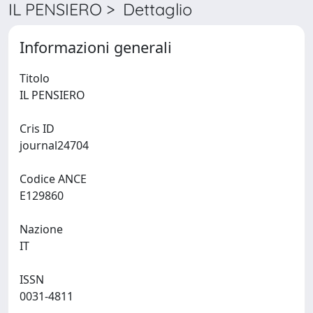
IL PENSIERO > Dettaglio
Informazioni generali
Titolo
IL PENSIERO
Cris ID
journal24704
Codice ANCE
E129860
Nazione
IT
ISSN
0031-4811