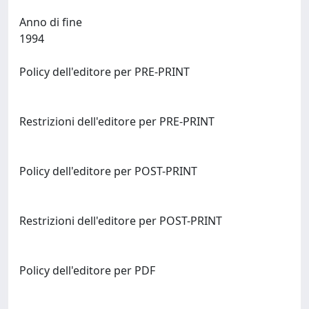
Anno di fine
1994
Policy dell'editore per PRE-PRINT
Restrizioni dell'editore per PRE-PRINT
Policy dell'editore per POST-PRINT
Restrizioni dell'editore per POST-PRINT
Policy dell'editore per PDF