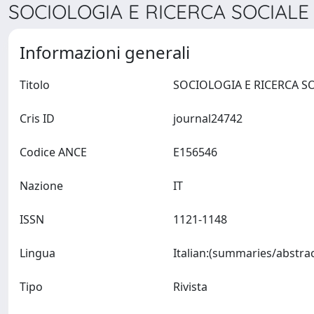
SOCIOLOGIA E RICERCA SOCIALE 
Informazioni generali
Titolo
Cris ID
journal24742
Codice ANCE
E156546
Nazione
IT
ISSN
1121-1148
Lingua
Tipo
Rivista