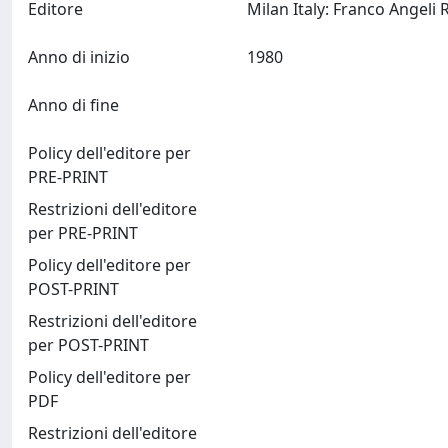
Editore
Anno di inizio
1980
Anno di fine
Policy dell'editore per
PRE-PRINT
Restrizioni dell'editore
per PRE-PRINT
Policy dell'editore per
POST-PRINT
Restrizioni dell'editore
per POST-PRINT
Policy dell'editore per
PDF
Restrizioni dell'editore