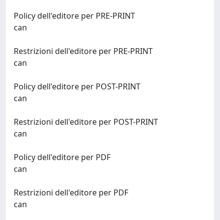
Policy dell'editore per PRE-PRINT
can
Restrizioni dell'editore per PRE-PRINT
can
Policy dell'editore per POST-PRINT
can
Restrizioni dell'editore per POST-PRINT
can
Policy dell'editore per PDF
can
Restrizioni dell'editore per PDF
can