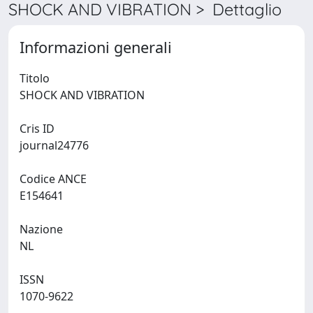
SHOCK AND VIBRATION > Dettaglio
Informazioni generali
Titolo
SHOCK AND VIBRATION
Cris ID
journal24776
Codice ANCE
E154641
Nazione
NL
ISSN
1070-9622