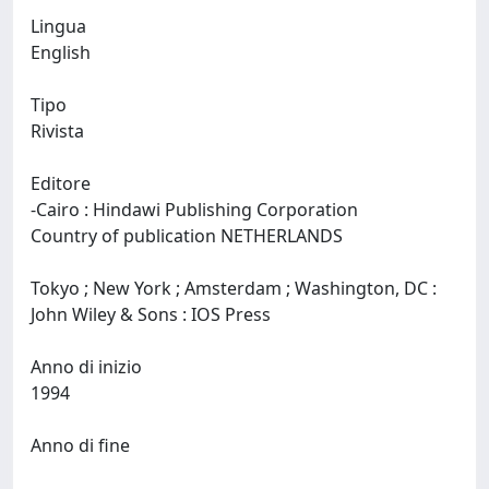
Lingua
English
Tipo
Rivista
Editore
-Cairo : Hindawi Publishing Corporation
Country of publication NETHERLANDS
Tokyo ; New York ; Amsterdam ; Washington, DC :
John Wiley & Sons : IOS Press
Anno di inizio
1994
Anno di fine