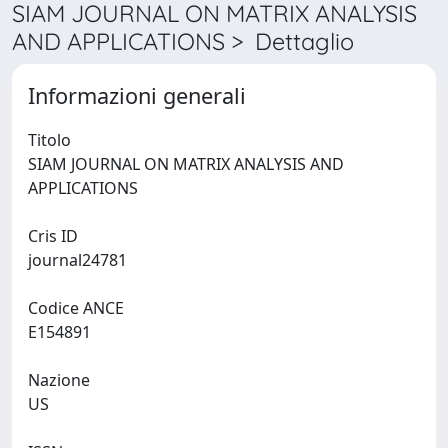
SIAM JOURNAL ON MATRIX ANALYSIS
AND APPLICATIONS > Dettaglio
Informazioni generali
Titolo
SIAM JOURNAL ON MATRIX ANALYSIS AND
APPLICATIONS
Cris ID
journal24781
Codice ANCE
E154891
Nazione
US