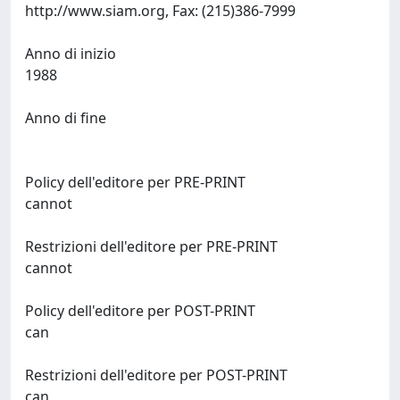
http://www.siam.org, Fax: (215)386-7999
Anno di inizio
1988
Anno di fine
Policy dell'editore per PRE-PRINT
cannot
Restrizioni dell'editore per PRE-PRINT
cannot
Policy dell'editore per POST-PRINT
can
Restrizioni dell'editore per POST-PRINT
can