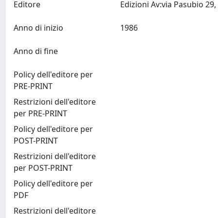
Editore
Anno di inizio
1986
Anno di fine
Policy dell'editore per
PRE-PRINT
Restrizioni dell'editore
per PRE-PRINT
Policy dell'editore per
POST-PRINT
Restrizioni dell'editore
per POST-PRINT
Policy dell'editore per
PDF
Restrizioni dell'editore