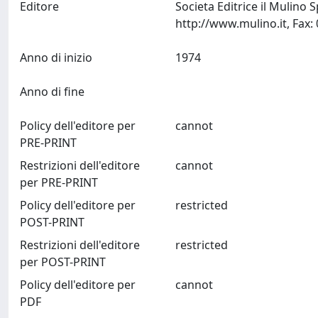
Editore
Societa Editrice il Mulino
Anno di inizio
1974
Anno di fine
Policy dell'editore per
cannot
PRE-PRINT
Restrizioni dell'editore
cannot
per PRE-PRINT
Policy dell'editore per
restricted
POST-PRINT
Restrizioni dell'editore
restricted
per POST-PRINT
Policy dell'editore per
cannot
PDF