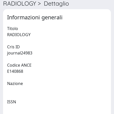
RADIOLOGY > Dettaglio
Informazioni generali
Titolo
RADIOLOGY
Cris ID
journal24983
Codice ANCE
E140868
Nazione
ISSN