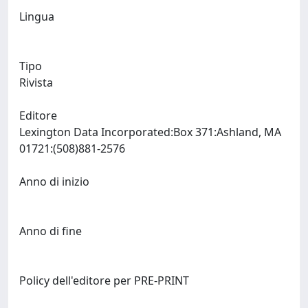
Lingua
Tipo
Rivista
Editore
Lexington Data Incorporated:Box 371:Ashland, MA
01721:(508)881-2576
Anno di inizio
Anno di fine
Policy dell'editore per PRE-PRINT