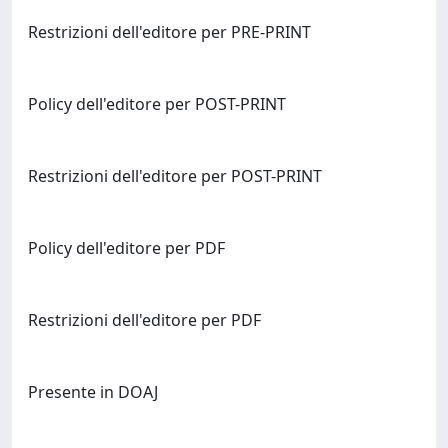
Restrizioni dell'editore per PRE-PRINT
Policy dell'editore per POST-PRINT
Restrizioni dell'editore per POST-PRINT
Policy dell'editore per PDF
Restrizioni dell'editore per PDF
Presente in DOAJ