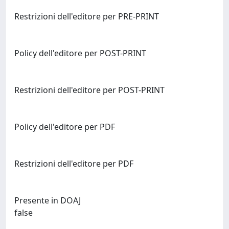
Restrizioni dell'editore per PRE-PRINT
Policy dell'editore per POST-PRINT
Restrizioni dell'editore per POST-PRINT
Policy dell'editore per PDF
Restrizioni dell'editore per PDF
Presente in DOAJ
false