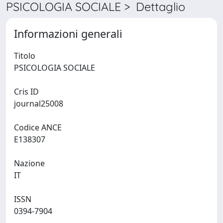
PSICOLOGIA SOCIALE > Dettaglio
Informazioni generali
Titolo
PSICOLOGIA SOCIALE
Cris ID
journal25008
Codice ANCE
E138307
Nazione
IT
ISSN
0394-7904