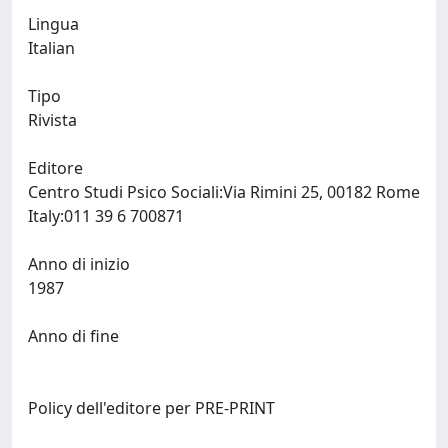
Lingua
Italian
Tipo
Rivista
Editore
Centro Studi Psico Sociali:Via Rimini 25, 00182 Rome
Italy:011 39 6 700871
Anno di inizio
1987
Anno di fine
Policy dell'editore per PRE-PRINT