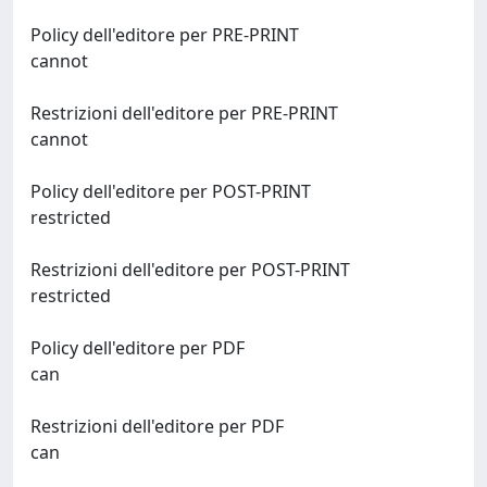
Policy dell'editore per PRE-PRINT
cannot
Restrizioni dell'editore per PRE-PRINT
cannot
Policy dell'editore per POST-PRINT
restricted
Restrizioni dell'editore per POST-PRINT
restricted
Policy dell'editore per PDF
can
Restrizioni dell'editore per PDF
can