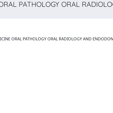
 ORAL PATHOLOGY ORAL RADIOLO