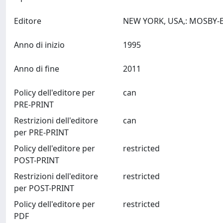
Editore
Anno di inizio
1995
Anno di fine
2011
Policy dell'editore per
can
PRE-PRINT
Restrizioni dell'editore
can
per PRE-PRINT
Policy dell'editore per
restricted
POST-PRINT
Restrizioni dell'editore
restricted
per POST-PRINT
Policy dell'editore per
restricted
PDF